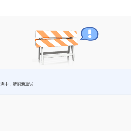
查询中，请刷新重试