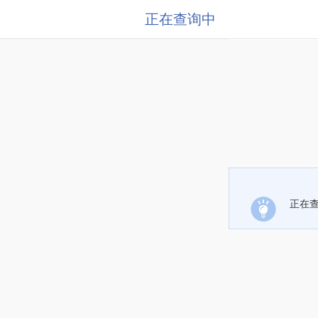
正在查询中
正在