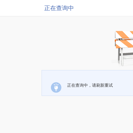
正在查询中
正在查询中，请刷新重试